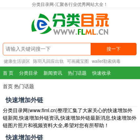
分类目录网-汇聚各行业优秀网站大全！
搜一下
健康生活误区
陈羽凡回应出轨
可画藏宝图
wallet勒索病毒
首 页
分类目录
新闻资讯
热门话题
快速收录
首页
热门话题
快速增加外链
分类目录网(www.flml.cn)整理汇集了大家关心的快速增加外
链新闻,快速增加外链资讯,快速增加外链最新消息,快速增加外
链图片照片和视频资料大全,希望对您有所帮助！
快速增加外链