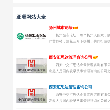
亚洲网站大全
扬州城市论坛
扬州城市论坛，每个扬州人的家，
辞黄鹤楼，烟花三月下扬州，共同打造
最有影响力的网站。...
西安汇思达管理咨询公司
西安中交汇思达企业管理咨询有限
发起人是国内较早从事管理咨询的公司
为企业和政府提供专业的、系统的管理
务。中交汇思达是在交大的...
西安汇思达管理咨询公司
西安中交汇思达企业管理咨询有限
发起人是国内较早从事管理咨询的公司
为企业和政府提供专业的、系统的管理