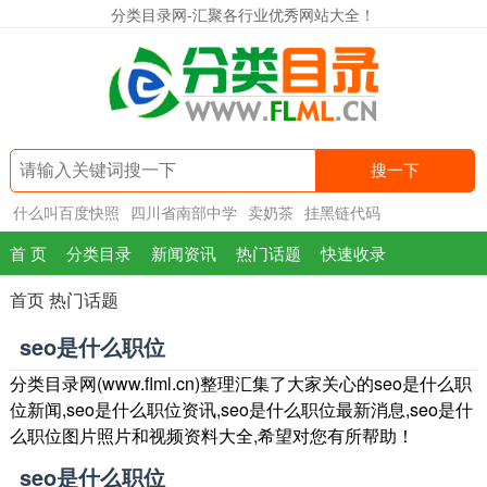
分类目录网-汇聚各行业优秀网站大全！
搜一下
什么叫百度快照
四川省南部中学
卖奶茶
挂黑链代码
首 页
分类目录
新闻资讯
热门话题
快速收录
首页
热门话题
seo是什么职位
分类目录网(www.flml.cn)整理汇集了大家关心的seo是什么职
位新闻,seo是什么职位资讯,seo是什么职位最新消息,seo是什
么职位图片照片和视频资料大全,希望对您有所帮助！
seo是什么职位