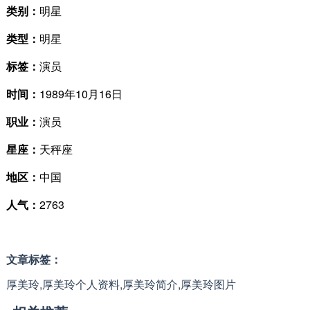
类别：
明星
类型：
明星
标签：
演员
时间：
1989年10月16日
职业：
演员
星座：
天秤座
地区：
中国
人气：
2763
文章标签：
厚美玲,厚美玲个人资料,厚美玲简介,厚美玲图片