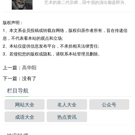
艺术的第二代宗师，田中泯的演出都是即兴、
片断的，从不排练。......
版权声明：
1、本文系会员投稿或转载自网络，版权归原作者所有，旨在传递信
息，不代表看本站的观点和立场;
2、本站仅提供信息发布平台，不承担相关法律责任;
3、若侵犯您的版权或隐私，请联系本站管理员删除。
上一篇：
高华阳
下一篇：没有了
栏目导航
网站大全
名人大全
公众号
成语大全
热点资讯