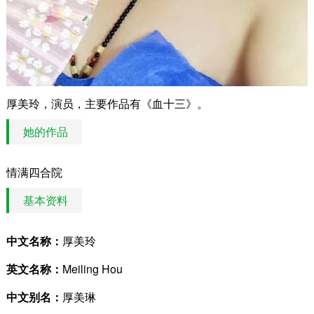
厚美玲，演员，主要作品有《血十三》。
她的作品
情满四合院
基本资料
中文名称：
厚美玲
英文名称：
Meiling Hou
中文别名：
厚美琳