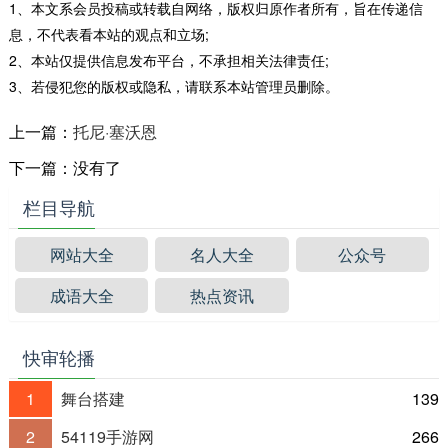
1、本文系会员投稿或转载自网络，版权归原作者所有，旨在传递信
息，不代表看本站的观点和立场;
2、本站仅提供信息发布平台，不承担相关法律责任;
3、若侵犯您的版权或隐私，请联系本站管理员删除。
上一篇：
托尼·塞沃恩
下一篇：没有了
栏目导航
网站大全
名人大全
公众号
成语大全
热点资讯
快审轮播
1
舞台搭建
139
2
54119手游网
266