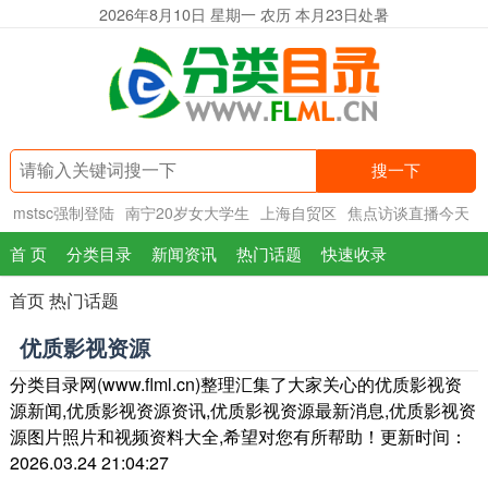
2026年8月10日 星期一 农历 本月23日处暑
搜一下
mstsc强制登陆
南宁20岁女大学生
上海自贸区
焦点访谈直播今天
首 页
分类目录
新闻资讯
热门话题
快速收录
首页
热门话题
优质影视资源
分类目录网(www.flml.cn)整理汇集了大家关心的优质影视资
源新闻,优质影视资源资讯,优质影视资源最新消息,优质影视资
源图片照片和视频资料大全,希望对您有所帮助！更新时间：
2026.03.24 21:04:27