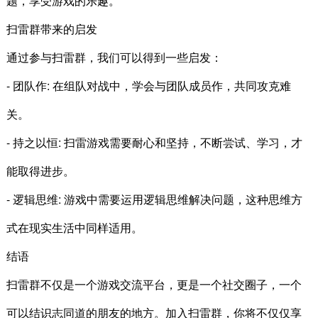
题，享受游戏的乐趣。
扫雷群带来的启发
通过参与扫雷群，我们可以得到一些启发：
- 团队作: 在组队对战中，学会与团队成员作，共同攻克难
关。
- 持之以恒: 扫雷游戏需要耐心和坚持，不断尝试、学习，才
能取得进步。
- 逻辑思维: 游戏中需要运用逻辑思维解决问题，这种思维方
式在现实生活中同样适用。
结语
扫雷群不仅是一个游戏交流平台，更是一个社交圈子，一个
可以结识志同道的朋友的地方。加入扫雷群，你将不仅仅享