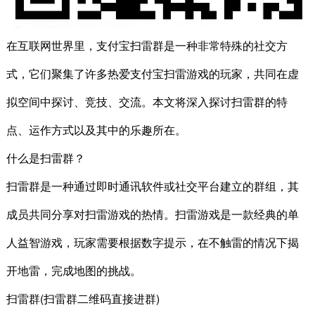
在互联网世界里，支付宝扫雷群是一种非常特殊的社交方
式，它们聚集了许多热爱支付宝扫雷游戏的玩家，共同在虚
拟空间中探讨、竞技、交流。本文将深入探讨扫雷群的特
点、运作方式以及其中的乐趣所在。
什么是扫雷群？
扫雷群是一种通过即时通讯软件或社交平台建立的群组，其
成员共同分享对扫雷游戏的热情。扫雷游戏是一款经典的单
人益智游戏，玩家需要根据数字提示，在不触雷的情况下揭
开地雷，完成地图的挑战。
扫雷群(扫雷群二维码直接进群)