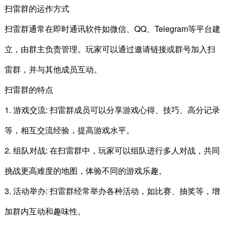
扫雷群的运作方式
扫雷群通常在即时通讯软件如微信、QQ、Telegram等平台建
立，由群主负责管理。玩家可以通过邀请链接或群号加入扫
雷群，并与其他成员互动。
扫雷群的特点
1. 游戏交流: 扫雷群成员可以分享游戏心得、技巧、高分记录
等，相互交流经验，提高游戏水平。
2. 组队对战: 在扫雷群中，玩家可以组队进行多人对战，共同
挑战更高难度的地图，体验不同的游戏乐趣。
3. 活动举办: 扫雷群经常举办各种活动，如比赛、抽奖等，增
加群内互动和趣味性。