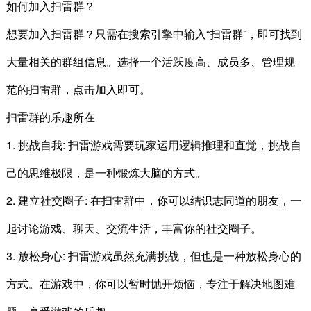
如何加入扫雷群？
想要加入扫雷群？只需在搜索引擎中输入“扫雷群”，即可找到
大量相关的群组信息。选择一个活跃度高、成员多、管理规
范的扫雷群，点击加入即可。
扫雷群的乐趣所在
1. 挑战自我: 扫雷游戏需要玩家运用逻辑推理和直觉，挑战自
己的思维极限，是一种锻炼大脑的方式。
2. 建立社交圈子: 在扫雷群中，你可以结识志同道的朋友，一
起讨论游戏、聊天、交流生活，丰富你的社交圈子。
3. 放松身心: 扫雷游戏虽然充满挑战，但也是一种放松身心的
方式。在游戏中，你可以暂时抛开烦恼，专注于解决地图难