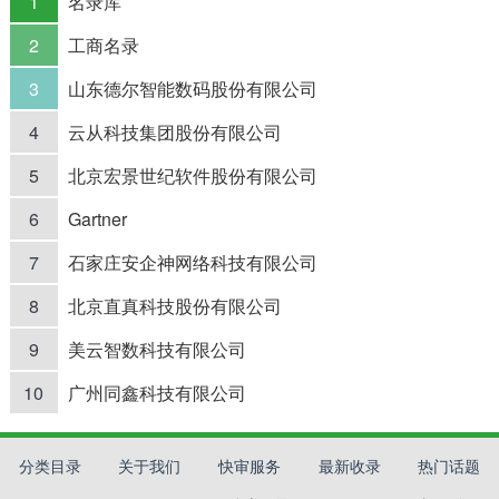
1
名录库
2
工商名录
3
山东德尔智能数码股份有限公司
4
云从科技集团股份有限公司
5
北京宏景世纪软件股份有限公司
6
Gartner
7
石家庄安企神网络科技有限公司
8
北京直真科技股份有限公司
9
美云智数科技有限公司
10
广州同鑫科技有限公司
分类目录
关于我们
快审服务
最新收录
热门话题