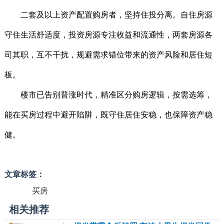
二套及以上资产配置购房者，坚持住投分离。自住房源
守住生活舒适度，投资房源专注收益和流通性，两套房源各
司其职，互不干扰，规避需求错位带来的资产风险和居住短
板。
楼市已告别普涨时代，精准区分购房逻辑，按需选筹，
能在买房过程中避开陷阱，既守住居住安稳，也保障资产稳
健。
文章标签：
买房
相关推荐