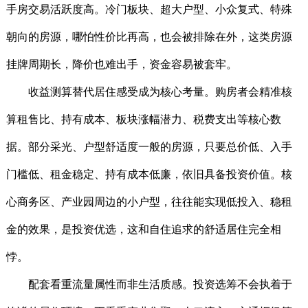
手房交易活跃度高。冷门板块、超大户型、小众复式、特殊
朝向的房源，哪怕性价比再高，也会被排除在外，这类房源
挂牌周期长，降价也难出手，资金容易被套牢。
收益测算替代居住感受成为核心考量。购房者会精准核
算租售比、持有成本、板块涨幅潜力、税费支出等核心数
据。部分采光、户型舒适度一般的房源，只要总价低、入手
门槛低、租金稳定、持有成本低廉，依旧具备投资价值。核
心商务区、产业园周边的小户型，往往能实现低投入、稳租
金的效果，是投资优选，这和自住追求的舒适居住完全相
悖。
配套看重流量属性而非生活质感。投资选筹不会执着于