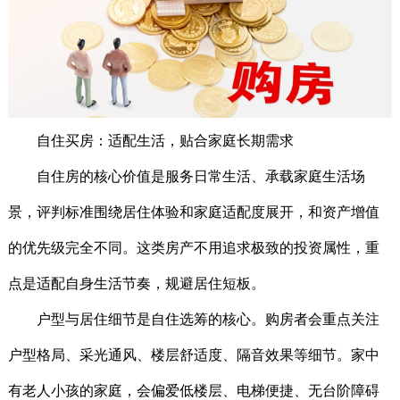
自住买房：适配生活，贴合家庭长期需求
自住房的核心价值是服务日常生活、承载家庭生活场
景，评判标准围绕居住体验和家庭适配度展开，和资产增值
的优先级完全不同。这类房产不用追求极致的投资属性，重
点是适配自身生活节奏，规避居住短板。
户型与居住细节是自住选筹的核心。购房者会重点关注
户型格局、采光通风、楼层舒适度、隔音效果等细节。家中
有老人小孩的家庭，会偏爱低楼层、电梯便捷、无台阶障碍