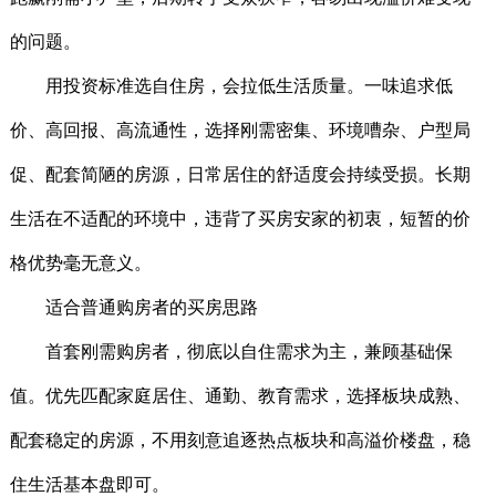
的问题。
用投资标准选自住房，会拉低生活质量。一味追求低
价、高回报、高流通性，选择刚需密集、环境嘈杂、户型局
促、配套简陋的房源，日常居住的舒适度会持续受损。长期
生活在不适配的环境中，违背了买房安家的初衷，短暂的价
格优势毫无意义。
适合普通购房者的买房思路
首套刚需购房者，彻底以自住需求为主，兼顾基础保
值。优先匹配家庭居住、通勤、教育需求，选择板块成熟、
配套稳定的房源，不用刻意追逐热点板块和高溢价楼盘，稳
住生活基本盘即可。