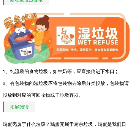
1、纯流质的食物垃圾，如牛奶等，应直接倒进下水口 ;
2、有包装物的湿垃圾应将包装物去除后分类投放，包装物请
投放到对应的可回收物或干垃圾容器。
拓展阅读
鸡蛋壳属于什么垃圾？鸡蛋壳属于厨余垃圾，鸡蛋是我们日