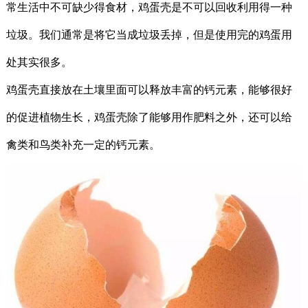
常生活中不可缺少得食材，鸡蛋壳是不可以回收利用得一种
垃圾。我们通常是将它当成垃圾丢掉，但是使用完的鸡蛋用
处其实很多。
鸡蛋壳直接放在土壤里面可以释放丰富的钙元素，能够很好
的促进植物生长，鸡蛋壳除了能够用作肥料之外，还可以给
禽类和鸟类补充一定的钙元素。