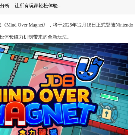
设计分析，让所有玩家轻松体验...
Over Magnet》，将于2025年12月18日正式登陆Nintendo
家轻松体验磁力机制带来的全新玩法。