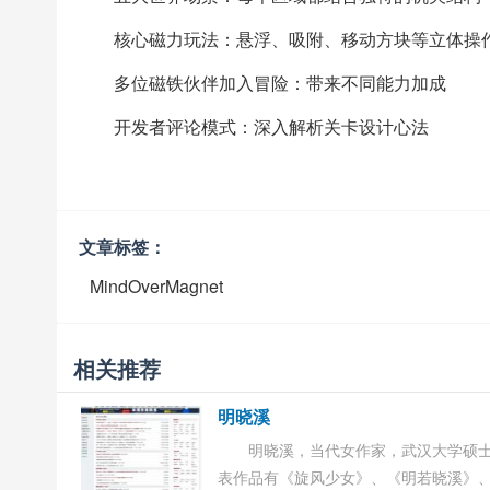
核心磁力玩法：悬浮、吸附、移动方块等立体操
多位磁铁伙伴加入冒险：带来不同能力加成
开发者评论模式：深入解析关卡设计心法
文章标签：
MindOverMagnet
相关推荐
明晓溪
明晓溪，当代女作家，武汉大学硕
表作品有《旋风少女》、《明若晓溪》