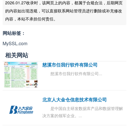
2026.01.27收录时，该网页上的内容，都属于合规合法，后期网页
的内容如出现违规，可以直接联系网站管理员进行删除或补充修改
内容，本站不承担任何责任。
网站标签：
MySSL.com
相关网站
慈溪市任我行软件有限公司
慈溪市任我行软件有限公司...
北京人大金仓信息技术有限公司
是中国自主研发数据库产品和数据管理解
决方案的领军企业。...