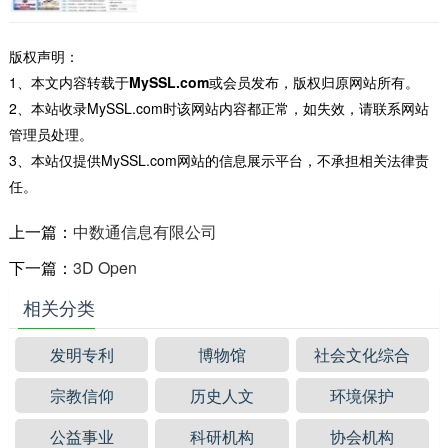
信营销推广、云南全网营销、云南网站优化
SEO的一家高科技公司。...
版权声明：
1、本文内容转载于
MySSL.com
或会员发布，版权归原网站所有。
2、本站收录MySSL.com时该网站内容都正常，如失效，请联系网站
管理员处理。
3、本站仅提供MySSL.com网站的信息展示平台，不承担相关法律责
任。
上一篇：
中数通信息有限公司
下一篇：
3D Open
相关分类
发明专利
博物馆
社会文化综合
宗教信仰
历史人文
环境保护
公益事业
科研机构
协会机构