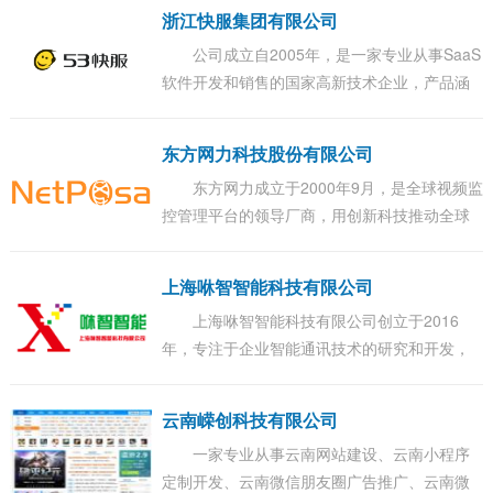
浙江快服集团有限公司
公司成立自2005年，是一家专业从事SaaS
软件开发和销售的国家高新技术企业，产品涵
盖客服系统、WiseCRM、OA、邮件营销、短
信营销、高防服务、企业通讯、收支管理...
东方网力科技股份有限公司
东方网力成立于2000年9月，是全球视频监
控管理平台的领导厂商，用创新科技推动全球
AI城市的涌现与发展。...
上海咻智智能科技有限公司
上海咻智智能科技有限公司创立于2016
年，专注于企业智能通讯技术的研究和开发，
是国内最有影响力的企业通讯行业技术提供
商。...
云南嵘创科技有限公司
一家专业从事云南网站建设、云南小程序
定制开发、云南微信朋友圈广告推广、云南微