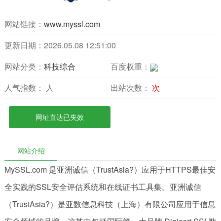
网站链接：
www.myssl.com
更新日期：2026.05.08 12:51:00
网站分类：
科技综合
百度权重：
人气指数：
人
出站次数：
次
网址直达已失效
网站介绍
MySSL.com 是亚洲诚信（TrustAsia?）应用于HTTPS最佳安
全实践的SSL安全评估系统和在线证书工具集。亚洲诚信
（TrustAsia?）是亚数信息科技（上海）有限公司应用于信息