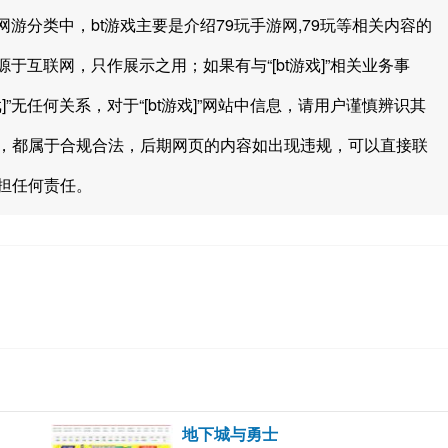
游戏网游分类中，bt游戏主要是介绍79玩手游网,79玩等相关内容的
源于互联网，只作展示之用；如果有与“[bt游戏]”相关业务事
]”无任何关系，对于“[bt游戏]”网站中信息，请用户谨慎辨识其
的内容，都属于合规合法，后期网页的内容如出现违规，可以直接联
担任何责任。
地下城与勇士