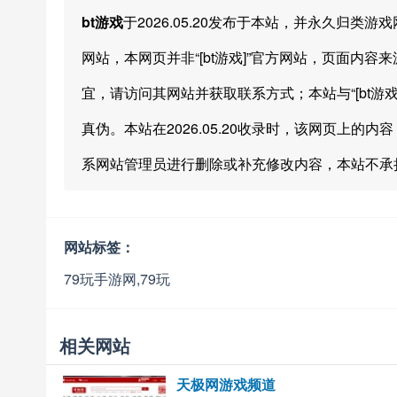
bt游戏
于2026.05.20发布于本站，并永久归类
网站，本网页并非“[bt游戏]”官方网站，页面内容来
宜，请访问其网站并获取联系方式；本站与“[bt游戏
真伪。本站在2026.05.20收录时，该网页上
系网站管理员进行删除或补充修改内容，本站不承
网站标签：
79玩手游网,79玩
相关网站
天极网游戏频道