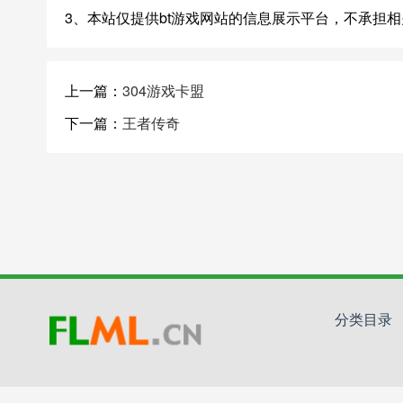
3、本站仅提供bt游戏网站的信息展示平台，不承担
上一篇：
304游戏卡盟
下一篇：
王者传奇
分类目录