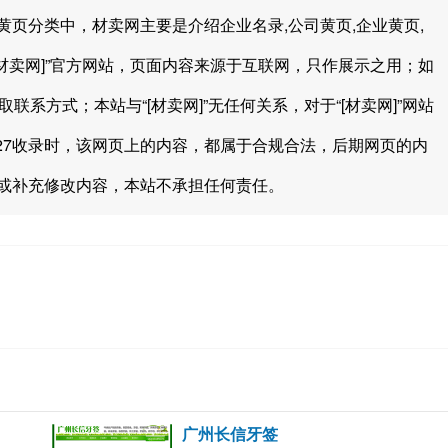
企业黄页分类中，材卖网主要是介绍企业名录,公司黄页,企业黄页,
[材卖网]”官方网站，页面内容来源于互联网，只作展示之用；如
联系方式；本站与“[材卖网]”无任何关系，对于“[材卖网]”网站
5.27收录时，该网页上的内容，都属于合规合法，后期网页的内
或补充修改内容，本站不承担任何责任。
广州长信牙签