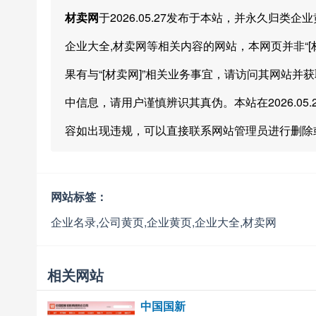
材卖网
于2026.05.27发布于本站，并永久归类
企业大全,材卖网等相关内容的网站，本网页并非“
果有与“[材卖网]”相关业务事宜，请访问其网站并获取
中信息，请用户谨慎辨识其真伪。本站在2026.0
容如出现违规，可以直接联系网站管理员进行删除
网站标签：
企业名录,公司黄页,企业黄页,企业大全,材卖网
相关网站
中国国新