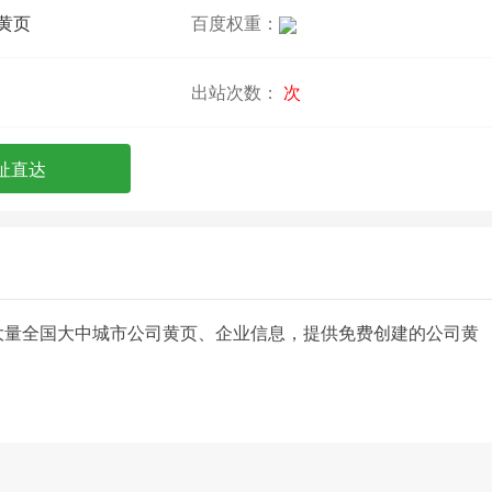
黄页
百度权重：
出站次数：
次
址直达
收录了大量全国大中城市公司黄页、企业信息，提供免费创建的公司黄