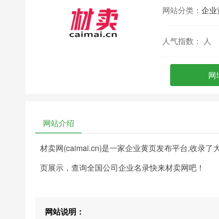
网站分类：
企业
人气指数：
人
网
网站介绍
材卖网(caimai.cn)是一家企业黄页发布平台,
页展示，查询全国公司企业名录快来材卖网吧！
网站说明：