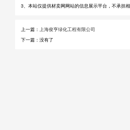
3、本站仅提供材卖网网站的信息展示平台，不承担
上一篇：
上海俊亨绿化工程有限公司
下一篇：没有了