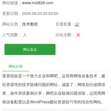
网站链接：
www.im2828.com
更新日期：2026.06.23 20:02:55
网站分类：
技术教程
百度权重：
人气指数：
人
出站次数：
次
网址直达
网站介绍
落英缤纷是一个致力企业和网吧，运营商网络设备技术，建
站资源等的技术疑难问题的网站，涵盖了：网络划分故障排
查，操作系统案例分享，网吧企业疑难问题排除，运营商网
络设备配置以及WordPress建站资源技巧等的综合性网站。