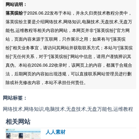
网站说明：
落英缤纷
于2026.06.22发布于本站，并永久归类技术教程分类中，
落英缤纷主要是介绍网络技术,网络知识,电脑技术,无盘技术,无盘万
能包,运维教程等相关内容的网站，本网页并非“[落英缤纷]”官方网
站，页面内容来源于互联网，只作展示之用；如果有与“[落英缤
纷]”相关业务事宜，请访问其网站并获取联系方式；本站与“[落英缤
纷]”无任何关系，对于“[落英缤纷]”网站中信息，请用户谨慎辨识其
真伪。本站在2026.06.22收录时，该网页上的内容，都属于合规合
法，后期网页的内容如出现违规，可以直接联系网站管理员进行删
除或补充修改内容，本站不承担任何责任。
网站标签：
网络技术,网络知识,电脑技术,无盘技术,无盘万能包,运维教程
相关网站
人人素材