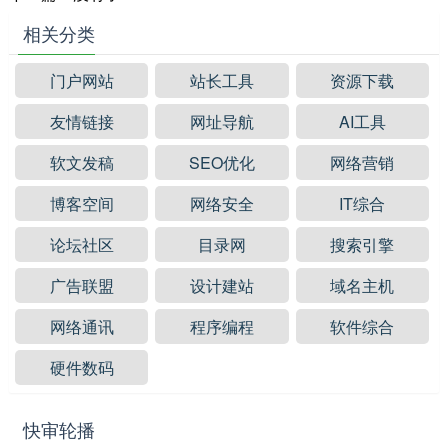
相关分类
门户网站
站长工具
资源下载
友情链接
网址导航
AI工具
软文发稿
SEO优化
网络营销
博客空间
网络安全
IT综合
论坛社区
目录网
搜索引擎
广告联盟
设计建站
域名主机
网络通讯
程序编程
软件综合
硬件数码
快审轮播