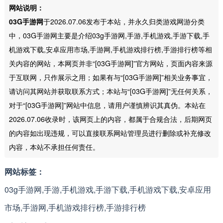
网站说明：
03G手游网
于2026.07.06发布于本站，并永久归类游戏网游分类
中，03G手游网主要是介绍03g手游网,手游,手机游戏,手游下载,手
机游戏下载,安卓应用市场,手游网,手机游戏排行榜,手游排行榜等相
关内容的网站，本网页并非“[03G手游网]”官方网站，页面内容来源
于互联网，只作展示之用；如果有与“[03G手游网]”相关业务事宜，
请访问其网站并获取联系方式；本站与“[03G手游网]”无任何关系，
对于“[03G手游网]”网站中信息，请用户谨慎辨识其真伪。本站在
2026.07.06收录时，该网页上的内容，都属于合规合法，后期网页
的内容如出现违规，可以直接联系网站管理员进行删除或补充修改
内容，本站不承担任何责任。
网站标签：
03g手游网,手游,手机游戏,手游下载,手机游戏下载,安卓应用
市场,手游网,手机游戏排行榜,手游排行榜