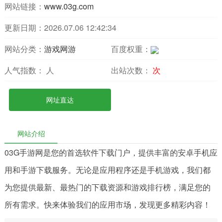
网站链接：
www.03g.com
更新日期：2026.07.06 12:42:34
网站分类：
游戏网游
百度权重：
人气指数：
人
出站次数：
次
网址直达
网站介绍
03G手游网是您的首选软件下载门户，提供丰富的安卓手机应
用和手游下载服务。无论是应用程序还是手机游戏，我们都
为您提供最新、最热门的下载资源和游戏排行榜，满足您的
所有需求。快来体验我们的应用市场，发现更多精彩内容！