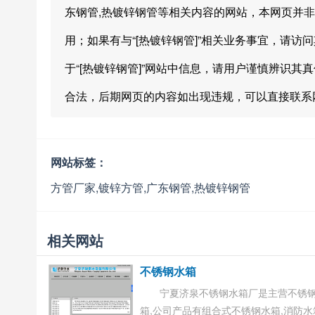
东钢管,热镀锌钢管等相关内容的网站，本网页并非
用；如果有与“[热镀锌钢管]”相关业务事宜，请访
于“[热镀锌钢管]”网站中信息，请用户谨慎辨识其真
合法，后期网页的内容如出现违规，可以直接联系
网站标签：
方管厂家,镀锌方管,广东钢管,热镀锌钢管
相关网站
不锈钢水箱
宁夏济泉不锈钢水箱厂是主营不锈
箱,公司产品有组合式不锈钢水箱,消防水