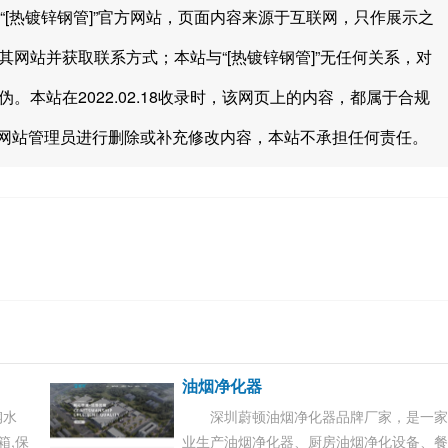
“[热镀锌钢管]”官方网站，页面内容来源于互联网，只作展示之
问其网站并获取联系方式；本站与“[热镀锌钢管]”无任何关系，对
伪。本站在2022.02.18收录时，该网页上的内容，都属于合规
网站管理员进行删除或补充修改内容，本站不承担任何责任。
油烟净化器
钢水
深圳蔚顿油烟净化器品牌厂家，是一
箱,保
业生产油烟净化器、厨房油烟净化设备、