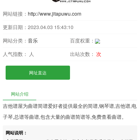
网站链接：
http://www.jitapuwu.com
更新日期：2023.04.03 15:43:10
网站分类：
音乐
百度权重：
人气指数：
人
出站次数：
次
网址直达
网站介绍
吉他谱屋为曲谱简谱爱好者提供最全的简谱,钢琴谱,吉他谱,电
子琴,总谱等曲谱,包含大量的曲谱简谱等,免费查看曲谱。
网站说明：