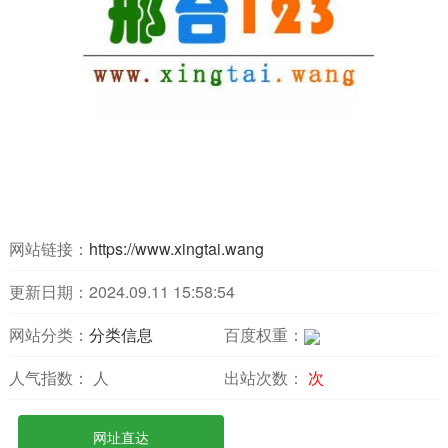
网站链接：
https://www.xingtai.wang
更新日期：2024.09.11 15:58:54
网站分类：
分类信息
百度权重：
人气指数：
人
出站次数：
次
网址直达