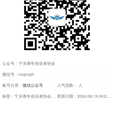
公众号：宁乡青年创业者协会
微信号：nxqncyh
账号分类：
微信公众号
人气指数：
人
标签：宁乡青年创业者协会微信公众号,宁乡青年创业者协会微信
更新日期：2024.08.13 04:28:51