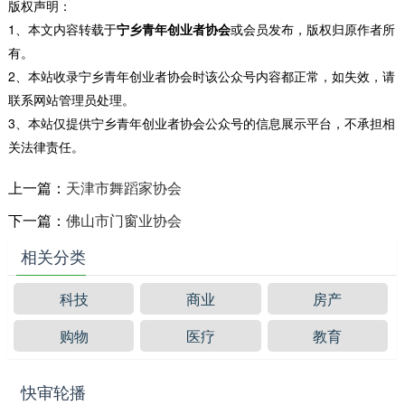
版权声明：
1、本文内容转载于
宁乡青年创业者协会
或会员发布，版权归原作者所
有。
2、本站收录宁乡青年创业者协会时该公众号内容都正常，如失效，请
联系网站管理员处理。
3、本站仅提供宁乡青年创业者协会公众号的信息展示平台，不承担相
关法律责任。
上一篇：
天津市舞蹈家协会
下一篇：
佛山市门窗业协会
相关分类
科技
商业
房产
购物
医疗
教育
快审轮播