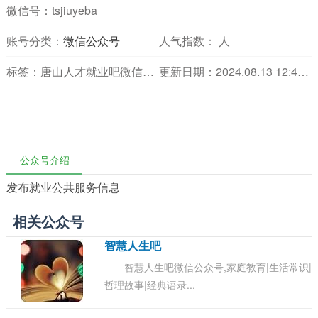
微信号：tsjiuyeba
账号分类：
微信公众号
人气指数：
人
标签：唐山人才就业吧微信公众号,唐山人才就业吧微信
更新日期：2024.08.13 12:43:11
公众号介绍
发布就业公共服务信息
相关公众号
智慧人生吧
智慧人生吧微信公众号,家庭教育|生活常识|
哲理故事|经典语录...