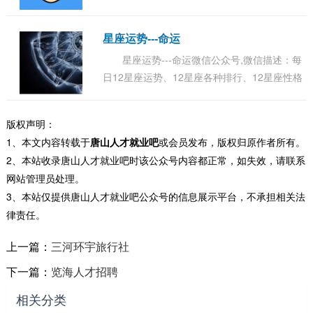
星座运势---命运
星座运势---命运微信公众号,微信描述：每
日12星座运势、12星座各种排行、12星座性格
分析、尤其以星座运势预测异常准确，深受世
界各地星座迷的追捧和信赖。...
版权声明：
1、本文内容转载于
唐山人才就业吧
或会员发布，版权归原作者所有。
2、本站收录唐山人才就业吧时该公众号内容都正常，如失效，请联系
网站管理员处理。
3、本站仅提供唐山人才就业吧公众号的信息展示平台，不承担相关法
律责任。
上一篇：
三河环宇旅行社
下一篇：
览海人才招聘
相关分类