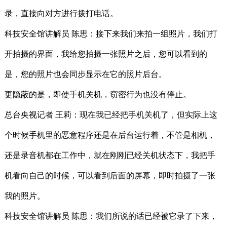
录，直接向对方进行拨打电话。
科技安全馆讲解员 陈思：接下来我们来拍一组照片，我们打
开拍摄的界面，我给您拍摄一张照片之后，您可以看到的
是，您的照片也会同步显示在它的照片后台。
更隐蔽的是，即使手机关机，窃密行为也没有停止。
总台央视记者 王莉：现在我已经把手机关机了，但实际上这
个时候手机里的恶意程序还是在后台运行着，不管是相机，
还是录音机都在工作中，就在刚刚已经关机状态下，我把手
机看向自己的时候，可以看到后面的屏幕，即时拍摄了一张
我的照片。
科技安全馆讲解员 陈思：我们所说的话已经被它录了下来，