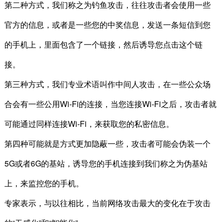
第二种方式，我们称之为钓鱼攻击，往往攻击者会使用一些
官方的信息，或者是一些您的中奖信息，发送一条短信到您
的手机上，里面包含了一个链接，然后诱导您点击这个链
接。
第三种方式，我们专业术语叫作中间人攻击，在一些公众场
合会有一些公用Wi-Fi的连接，当您连接Wi-Fi之后，攻击者就
可能通过同样连接Wi-Fi，来获取您的私密信息。
第四种可能就是方式更加隐蔽一些，攻击者可能会伪装一个
5G或者6G的基站，诱导您的手机连接到我们称之为伪基站
上，来监控您的手机。
专家表示，与以往相比，当前网络攻击最大的变化在于攻击