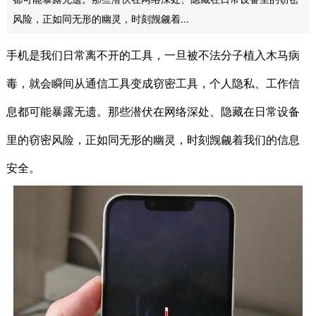
风险，正如同无形的幽灵，时刻觊觎着...
手机是我们日常离不开的工具，一旦被不法分子植入木马病
毒，就会瞬间从通信工具变成窃密工具，个人隐私、工作信
息都可能暴露无遗。那些潜伏在网络深处、隐藏在日常设备
里的窃密风险，正如同无形的幽灵，时刻觊觎着我们的信息
安全。