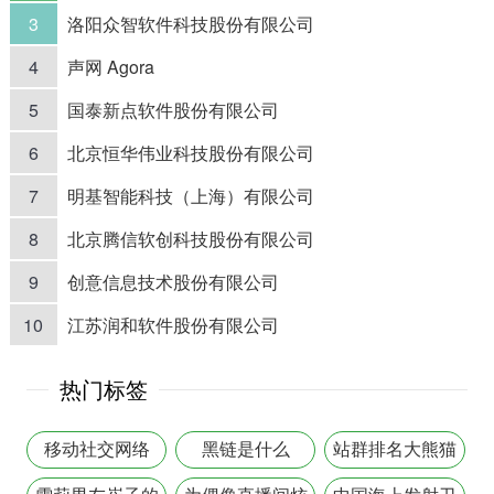
3
洛阳众智软件科技股份有限公司
4
声网 Agora
5
国泰新点软件股份有限公司
6
北京恒华伟业科技股份有限公司
7
明基智能科技（上海）有限公司
8
北京腾信软创科技股份有限公司
9
创意信息技术股份有限公司
10
江苏润和软件股份有限公司
热门标签
移动社交网络
黑链是什么
站群排名大熊猫
点搜