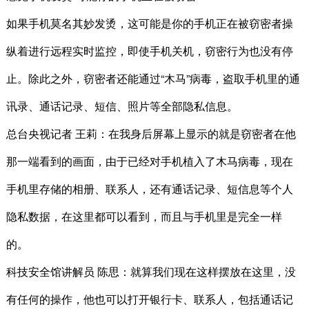
如果手机莫名其妙发烫，这可能是你的手机正在被窃密者操
纵着进行远程实时监控，即使手机关机，窃密行为也没有停
止。除此之外，窃密者还能通过“木马”病毒，盗取手机里的通
讯录、通话记录、短信、照片等全部隐私信息。
总台央视记者 王莉：在我身后屏幕上显示的就是窃密者在他
那一端看到的画面，由于已经对手机植入了木马病毒，现在
手机里存储的相册、联系人，还有通话记录、短信息等个人
隐私数据，在这里都可以看到，而且与手机里是完全一样
的。
科技安全馆讲解员 陈思：就算我们现在这样摆放在这里，没
有任何的操作，他也可以打开银行卡、联系人，包括通话记