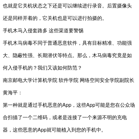
也就是它关机状态之下还是可以继续进行录音。后置摄像头
还是同样开着的，它关机也是可以进行拍摄的。
手机木马入侵套路多 这些渠道要警惕
手机木马病毒不同于普通恶意软件，具有目标精准、功能强
大、隐蔽性强、长期潜伏等特点。那么，木马病毒究竟是如
何入侵手机的？我们又该如何防范？
南京邮电大学计算机学院 软件学院 网络空间安全学院副院长
黄海平：
第一种就是通过手机恶意的App，这些App可能是您在公众场
合扫描了一个二维码，或者是连接了一个来源不明的充电
器，这些恶意的App就可能植入到您的手机中。