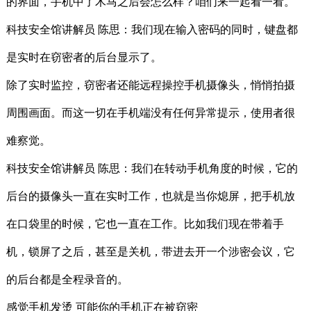
的界面，手机中了木马之后会怎么样？咱们来一起看一看。
科技安全馆讲解员 陈思：我们现在输入密码的同时，键盘都
是实时在窃密者的后台显示了。
除了实时监控，窃密者还能远程操控手机摄像头，悄悄拍摄
周围画面。而这一切在手机端没有任何异常提示，使用者很
难察觉。
科技安全馆讲解员 陈思：我们在转动手机角度的时候，它的
后台的摄像头一直在实时工作，也就是当你熄屏，把手机放
在口袋里的时候，它也一直在工作。比如我们现在带着手
机，锁屏了之后，甚至是关机，带进去开一个涉密会议，它
的后台都是全程录音的。
感觉手机发烫 可能你的手机正在被窃密