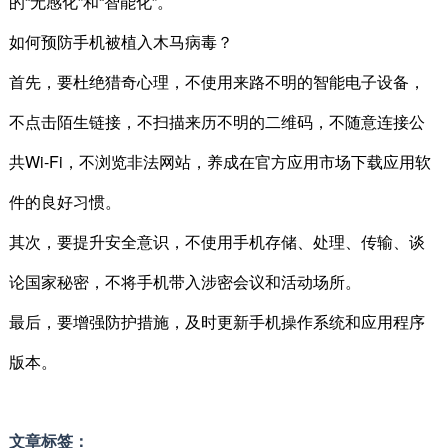
的“无感化”和“智能化”。
如何预防手机被植入木马病毒？
首先，要杜绝猎奇心理，不使用来路不明的智能电子设备，
不点击陌生链接，不扫描来历不明的二维码，不随意连接公
共Wi-Fi，不浏览非法网站，养成在官方应用市场下载应用软
件的良好习惯。
其次，要提升安全意识，不使用手机存储、处理、传输、谈
论国家秘密，不将手机带入涉密会议和活动场所。
最后，要增强防护措施，及时更新手机操作系统和应用程序
版本。
文章标签：