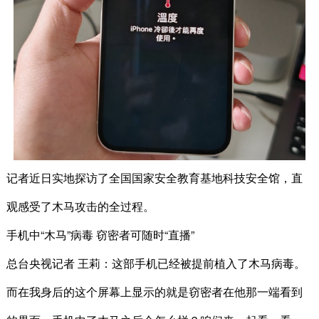
记者近日实地探访了全国国家安全教育基地科技安全馆，直
观感受了木马攻击的全过程。
手机中“木马”病毒 窃密者可随时“直播”
总台央视记者 王莉：这部手机已经被提前植入了木马病毒。
而在我身后的这个屏幕上显示的就是窃密者在他那一端看到