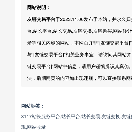
网站说明：
友链交易平台
于2023.11.06发布于本站，并
台,站长平台,站长交易,友链交换,友链购买,网站转让
录等相关内容的网站，本网页并非“[友链交易平台
与“[友链交易平台]”相关业务事宜，请访问其网站并
链交易平台]”网站中信息，请用户谨慎辨识其真伪。本
法，后期网页的内容如出现违规，可以直接联系网
网站标签：
3117站长服务平台,站长平台,站长交易,友链交换,友
现,网站收录