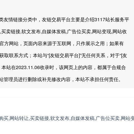
永久归类友情链接分类中，友链交易平台主要是介绍3117站长服务平
,买卖链接,软文发布,自媒体发稿,广告位买卖,网站变现,网站收
]”官方网站，页面内容来源于互联网，只作展示之用；如果有
获取联系方式；本站与“[友链交易平台]”无任何关系，对于“[友
站在2023.11.06收录时，该网页上的内容，都属于合规合
站管理员进行删除或补充修改内容，本站不承担任何责任。
链购买,网站转让,买卖链接,软文发布,自媒体发稿,广告位买卖,网站