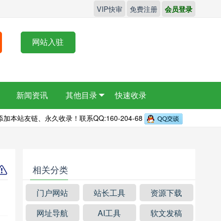
VIP快审
免费注册
会员登录
网站入驻
新闻资讯
其他目录
快速收录
本站友链、永久收录！联系QQ:160-204-68
相关分类
门户网站
站长工具
资源下载
网址导航
AI工具
软文发稿