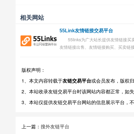
相关网站
55Link友情链接交易平台
55links为广大站长提供友情链接买
友情链接出售、友情链接购买、买卖链
务，致力打造专业级的网站外链平台、
接交易平台，为站长提供专业的网络推..
版权声明：
1、本文内容转载于
友链交易平台
或会员发布，版权
2、本站收录友链交易平台时该网站内容都正常，如
3、本站仅提供友链交易平台网站的信息展示平台，
上一篇：
搜外友链平台