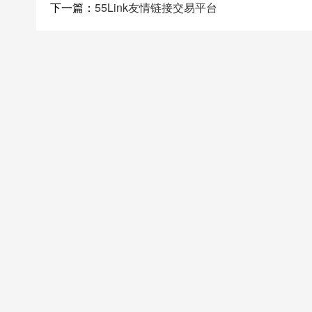
下一篇：
55Link友情链接交易平台