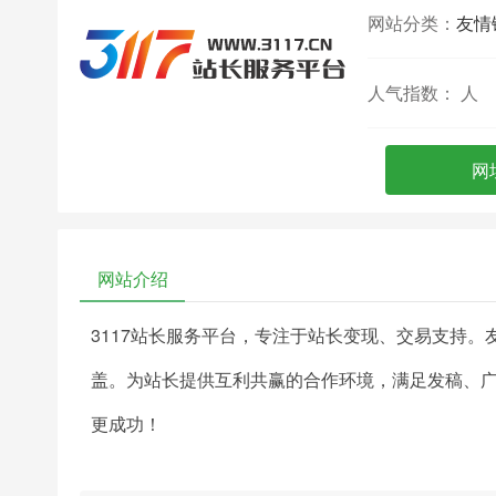
网站分类：
友情
人气指数：
人
网
网站介绍
3117站长服务平台，专注于站长变现、交易支持
盖。为站长提供互利共赢的合作环境，满足发稿、
更成功！