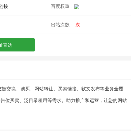
链接
百度权重：
出站次数：
次
址直达
。友链交换、购买、网站转让、买卖链接、软文发布等业务全覆
广告位买卖、泛目录租用等需求。助力推广和运营，让您的网站